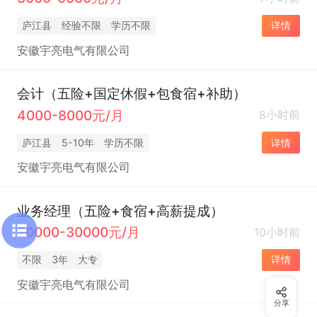
庐江县
经验不限
学历不限
详情
安徽宇亮电气有限公司
会计（五险+国定休假+包食宿+补助）
4000-8000元/月
8小时前
庐江县
5-10年
学历不限
详情
安徽宇亮电气有限公司
业务经理（五险+食宿+高薪提成）
20000-30000元/月
10小时前
不限
3年
大专
详情
安徽宇亮电气有限公司
分享