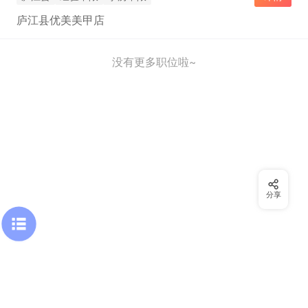
庐江县优美美甲店
没有更多职位啦~
分享