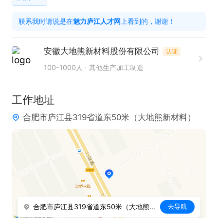
联系我时请说是在
魅力庐江人才网
上看到的，谢谢！
安徽大地熊新材料股份有限公司
认证
100-1000人
其他生产加工制造
工作地址
合肥市庐江县319省道东50米（大地熊新材料）
合肥市庐江县319省道东50米（大地熊新材料）
去导航