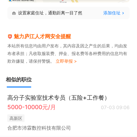
设置家庭住址，通勤距离一目了然
添加住址
魅力庐江人才网安全提醒
本站所有信息均由用户发布，其内容及因之产生的后果，均由发
布者承担；凡收取服装费、押金、报名费等各种费用的信息均有
欺诈嫌疑，请保持警惕。
立即举报 >
相似的职位
高分子实验室技术专员（五险+工作餐）
5000-10000元/月
07-03 09:06
高新区
合肥市沛霖数控科技有限公司