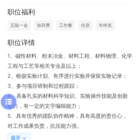
职位福利
五险一金
加班费
工作餐
住宿
年终奖
职位详情
1、磁性材料、粉末冶金、材料工程、材料物理、化学
工程与工艺等相关专业及以上；

2、根据实验计划、有序进行实验并保留实验记录；

3、参与项目研制和过程跟踪；

4、具备扎实的材料科学知识、实验操作技能及创新
能力，有一定的文字编辑能力；

5、具有优秀的团队协作精神，具有高度的责任心，
对工作成果负责，抗压能力强。
展开