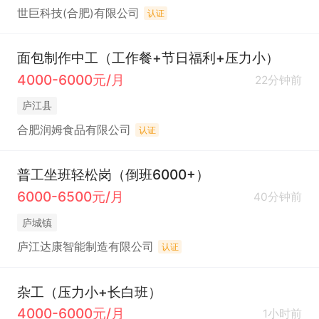
世巨科技(合肥)有限公司
认证
面包制作中工（工作餐+节日福利+压力小）
4000-6000元/月
22分钟前
庐江县
合肥润姆食品有限公司
认证
普工坐班轻松岗（倒班6000+）
6000-6500元/月
40分钟前
庐城镇
庐江达康智能制造有限公司
认证
杂工（压力小+长白班）
4000-6000元/月
1小时前