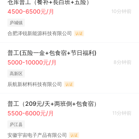
仓库普工（餐补+長白班+五险）
4500-6500元/月
10分钟前
庐城镇
合肥泽锐新能源科技有限公司
认证
普工(五险一金+包食宿+节日福利)
5000-10000元/月
8分钟前
高新区
辰航新材料科技有限公司
认证
普工（209元/天+两班倒+包食宿）
5500-6000元/月
11分钟前
庐江县
安徽宇宙电子产品有限公司
认证