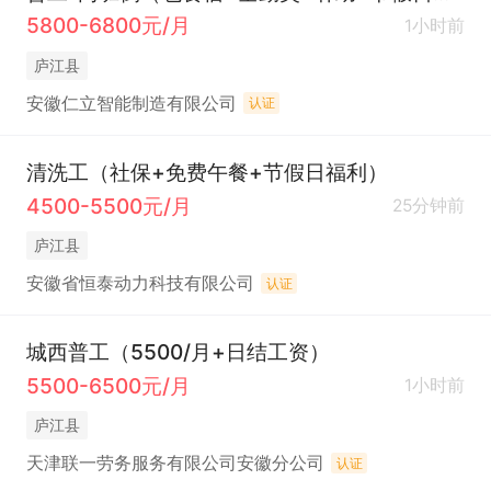
5800-6800元/月
1小时前
庐江县
安徽仁立智能制造有限公司
认证
清洗工（社保+免费午餐+节假日福利）
4500-5500元/月
25分钟前
庐江县
安徽省恒泰动力科技有限公司
认证
城西普工（5500/月+日结工资）
5500-6500元/月
1小时前
庐江县
天津联一劳务服务有限公司安徽分公司
认证