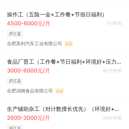
操作工（五险一金+工作餐+节假日福利）
4500-6000元/月
1小时前
庐江县
合肥英利汽车工业有限公司
认证
食品厂普工（工作餐+节日福利+环境好+压力小）
3000-6000元/月
40分钟前
庐江县
合肥润姆食品有限公司
认证
生产辅助杂工（对计数擅长优先）（环境好+工作餐+白班）
2600-3000元/月
34分钟前
庐江县