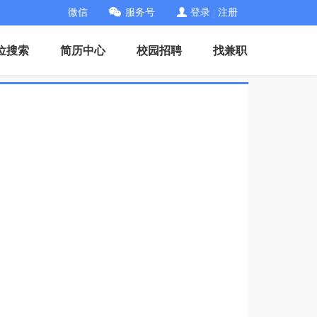
微信
服务号
登录
|
注册
位搜索
简历中心
校园招聘
找兼职