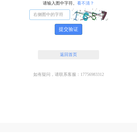
请输入图中字符。
看不清？
提交验证
返回首页
如有疑问，请联系客服：17756983312