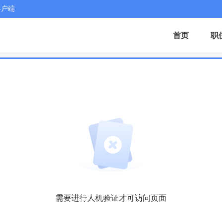
客户端
首页
职
需要进行人机验证才可访问页面