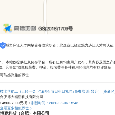
魅力庐江人才网敬告各位求职者：此企业已经过魅力庐江人才网认证
1、本站仅提供信息储存平台，所有信息均由用户发布，其内容及因之产
2、凡告知“收取服装费、押金、报名费等各种费用的信息均有欺诈嫌疑
可能感兴趣的职位
技术学徒工（五险一金+包食宿+节日生日礼包+免费培训+晋升）
[高新区
合肥博大精密科技有限公司
/ 4500-7000元/月 /
刷新时间：2026-08-06 15:48
查看更多相似职位 >
博赛利斯（合肥）有限公司