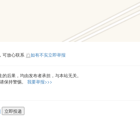
，可放心联系
如有不实立即举报
生的后果，均由发布者承担，与本站无关。
，请保持警惕。
我要举报>>>
]
立即投递