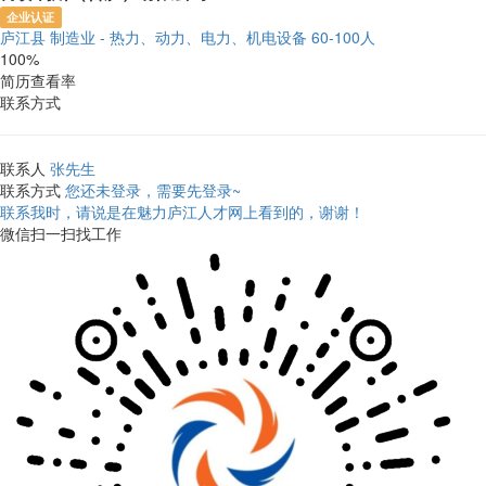
企业认证
庐江县
制造业 - 热力、动力、电力、机电设备
60-100人
100%
简历查看率
联系方式
联系人
张先生
联系方式
您还未登录，需要先登录~
联系我时，请说是在魅力庐江人才网上看到的，谢谢！
微信扫一扫找工作