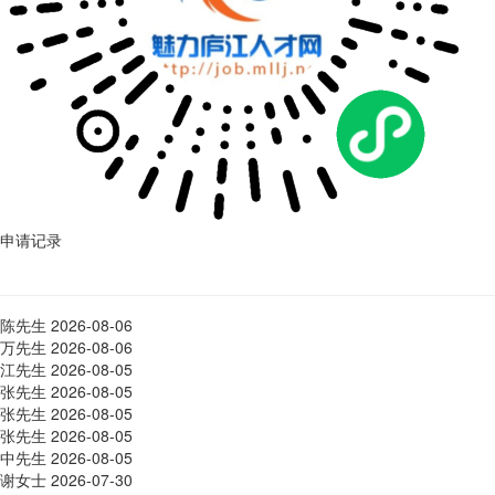
申请记录
陈先生
2026-08-06
万先生
2026-08-06
江先生
2026-08-05
张先生
2026-08-05
张先生
2026-08-05
张先生
2026-08-05
中先生
2026-08-05
谢女士
2026-07-30