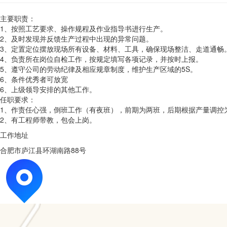
主要职责：
1、按照工艺要求、操作规程及作业指导书进行生产。
2、及时发现并反馈生产过程中出现的异常问题。
3、定置定位摆放现场所有设备、材料、工具，确保现场整洁、走道通畅
4、负责所在岗位自检工作，按规定填写各项记录，并按时上报。
5、遵守公司的劳动纪律及相应规章制度，维护生产区域的5S。
6、条件优秀者可放宽
6、上级领导安排的其他工作。
任职要求：
1、作责任心强，倒班工作（有夜班），前期为两班，后期根据产量调控
2、有工程师带教，包会上岗。
工作地址
合肥市庐江县环湖南路88号