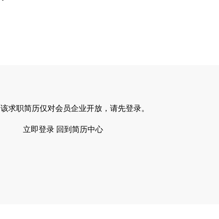
，该求职简历仅对会员企业开放，请先登录。
立即登录
回到简历中心