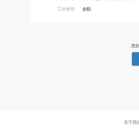
工作类型
全职
您
关于我