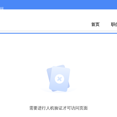
端
微
首页
职
需要进行人机验证才可访问页面