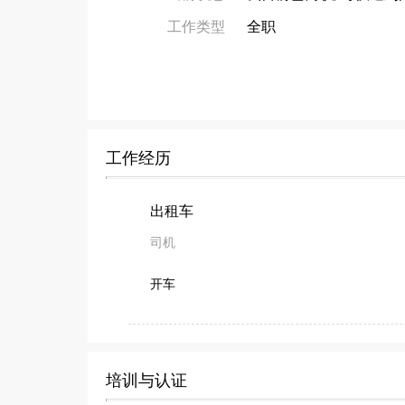
工作类型
全职
工作经历
出租车
司机
开车
培训与认证