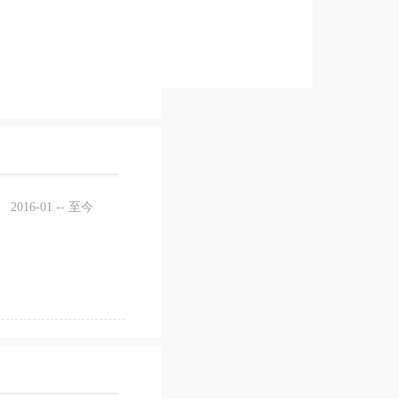
2016-01 -- 至今