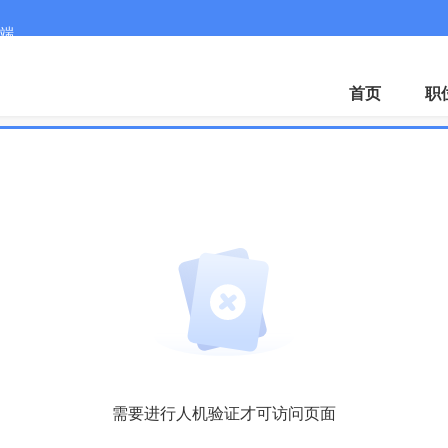
端
微
首页
职
需要进行人机验证才可访问页面