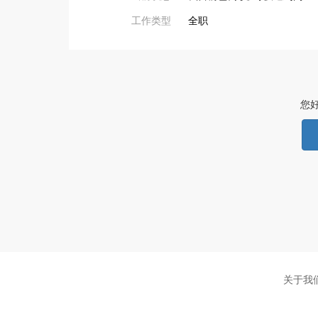
工作类型
全职
您
关于我